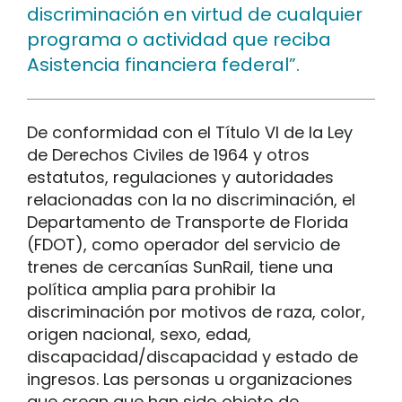
discriminación en virtud de cualquier
programa o actividad que reciba
Asistencia financiera federal”.
De conformidad con el Título VI de la Ley
de Derechos Civiles de 1964 y otros
estatutos, regulaciones y autoridades
relacionadas con la no discriminación, el
Departamento de Transporte de Florida
(FDOT), como operador del servicio de
trenes de cercanías SunRail, tiene una
política amplia para prohibir la
discriminación por motivos de raza, color,
origen nacional, sexo, edad,
discapacidad/discapacidad y estado de
ingresos. Las personas u organizaciones
que crean que han sido objeto de