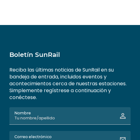
Boletín SunRail
Reciba las últimas noticias de SunRail en su
bandeja de entrada, incluidos eventos y
acontecimientos cerca de nuestras estaciones.
Simplemente regístrese a continuación y
conéctese.
Nombre
Correo electrónico