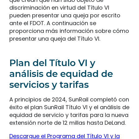
discriminación en virtud del Título VI
pueden presentar una queja por escrito
ante el FDOT. A continuación se
proporciona más información sobre cómo
presentar una queja del Título VI.
Plan del Título VI y
análisis de equidad de
servicios y tarifas
A principios de 2024, SunRail completó con
éxito el plan SunRail Título VI y el análisis de
equidad de servicio y tarifas para la nueva
extensión norte de 12 millas hasta DeLand.
Descargue el Programa del Título VI y la