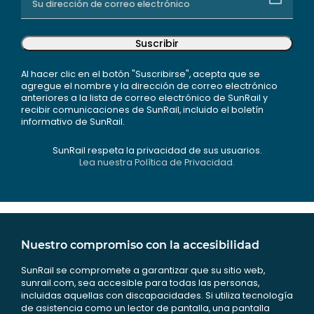
Suscribir
Al hacer clic en el botón "Suscribirse", acepta que se
agregue el nombre y la dirección de correo electrónico
anteriores a la lista de correo electrónico de SunRail y
recibir comunicaciones de SunRail, incluido el boletín
informativo de SunRail.
SunRail respeta la privacidad de sus usuarios.
Lea nuestra Política de Privacidad.
Nuestro compromiso con la accesibilidad
SunRail se compromete a garantizar que su sitio web,
sunrail.com, sea accesible para todas las personas,
incluidas aquellas con discapacidades. Si utiliza tecnología
de asistencia como un lector de pantalla, una pantalla