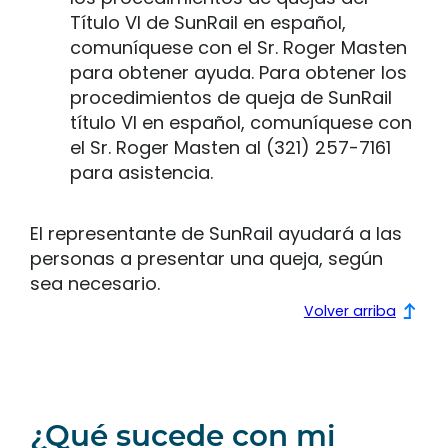
Título VI de SunRail en español,
comuníquese con el Sr. Roger Masten
para obtener ayuda. Para obtener los
procedimientos de queja de SunRail
título VI en español, comuníquese con
el Sr. Roger Masten al (321) 257-7161
para asistencia.
El representante de SunRail ayudará a las
personas a presentar una queja, según
sea necesario.
Volver arriba
¿Qué sucede con mi