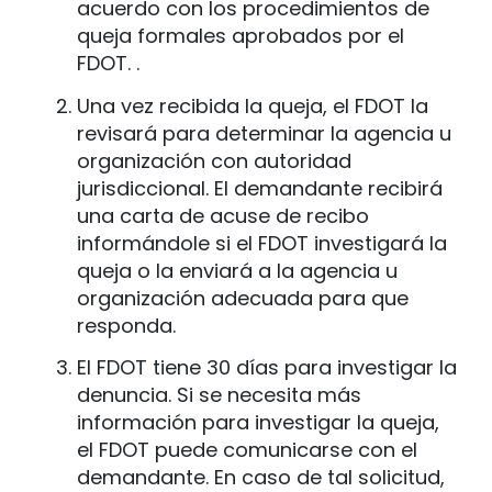
acuerdo con los procedimientos de
queja formales aprobados por el
FDOT. .
Una vez recibida la queja, el FDOT la
revisará para determinar la agencia u
organización con autoridad
jurisdiccional. El demandante recibirá
una carta de acuse de recibo
informándole si el FDOT investigará la
queja o la enviará a la agencia u
organización adecuada para que
responda.
El FDOT tiene 30 días para investigar la
denuncia. Si se necesita más
información para investigar la queja,
el FDOT puede comunicarse con el
demandante. En caso de tal solicitud,