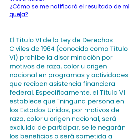
¿Cómo se me notificará el resultado de mi
queja?
El Título VI de la Ley de Derechos
Civiles de 1964 (conocido como Título
VI) prohíbe la discriminación por
motivos de raza, color u origen
nacional en programas y actividades
que reciben asistencia financiera
federal. Específicamente, el Título VI
establece que “ninguna persona en
los Estados Unidos, por motivos de
raza, color u origen nacional, será
excluida de participar, se le negarán
los beneficios o será sometida a