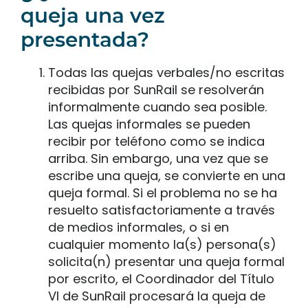
queja una vez
presentada?
Todas las quejas verbales/no escritas
recibidas por SunRail se resolverán
informalmente cuando sea posible.
Las quejas informales se pueden
recibir por teléfono como se indica
arriba. Sin embargo, una vez que se
escribe una queja, se convierte en una
queja formal. Si el problema no se ha
resuelto satisfactoriamente a través
de medios informales, o si en
cualquier momento la(s) persona(s)
solicita(n) presentar una queja formal
por escrito, el Coordinador del Título
VI de SunRail procesará la queja de