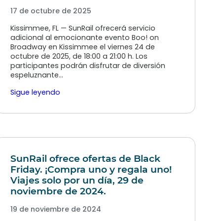
17 de octubre de 2025
Kissimmee, FL — SunRail ofrecerá servicio
adicional al emocionante evento Boo! on
Broadway en Kissimmee el viernes 24 de
octubre de 2025, de 18:00 a 21:00 h. Los
participantes podrán disfrutar de diversión
espeluznante…
Sigue leyendo
SunRail ofrece ofertas de Black
Friday. ¡Compra uno y regala uno!
Viajes solo por un día, 29 de
noviembre de 2024.
19 de noviembre de 2024