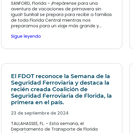
SANFORD, Florida – ¡Prepárense para una
aventura de vacaciones de primavera sin
igual! SunRail se prepara para recibir a familias
de toda Florida Central mientras nos
preparamos para un viaje más grande y...
Sigue leyendo
El FDOT reconoce la Semana de la
Seguridad Ferroviaria y destaca la
recién creada Coalición de
Seguridad Ferroviaria de Florida, la
primera en el país.
23 de septiembre de 2024
TALLAHASSEE, FL. – Esta semana, el
Departamento de Transporte de Florida