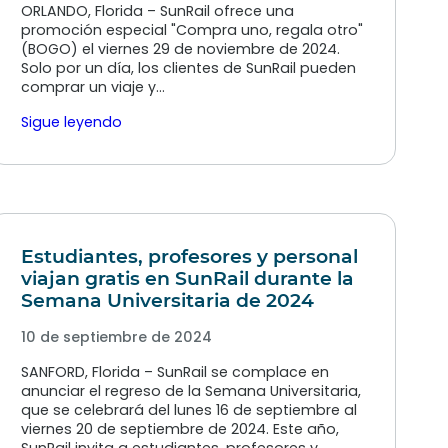
ORLANDO, Florida – SunRail ofrece una
promoción especial "Compra uno, regala otro"
(BOGO) el viernes 29 de noviembre de 2024.
Solo por un día, los clientes de SunRail pueden
comprar un viaje y…
Sigue leyendo
Estudiantes, profesores y personal
viajan gratis en SunRail durante la
Semana Universitaria de 2024
10 de septiembre de 2024
SANFORD, Florida – SunRail se complace en
anunciar el regreso de la Semana Universitaria,
que se celebrará del lunes 16 de septiembre al
viernes 20 de septiembre de 2024. Este año,