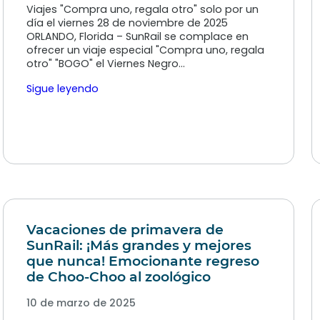
Viajes "Compra uno, regala otro" solo por un
día el viernes 28 de noviembre de 2025
ORLANDO, Florida – SunRail se complace en
ofrecer un viaje especial "Compra uno, regala
otro" "BOGO" el Viernes Negro…
Sigue leyendo
Vacaciones de primavera de
SunRail: ¡Más grandes y mejores
que nunca! Emocionante regreso
de Choo-Choo al zoológico
10 de marzo de 2025