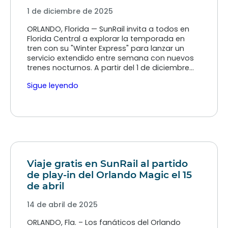
1 de diciembre de 2025
ORLANDO, Florida — SunRail invita a todos en
Florida Central a explorar la temporada en
tren con su "Winter Express" para lanzar un
servicio extendido entre semana con nuevos
trenes nocturnos. A partir del 1 de diciembre…
Sigue leyendo
Viaje gratis en SunRail al partido
de play-in del Orlando Magic el 15
de abril
14 de abril de 2025
ORLANDO, Fla. – Los fanáticos del Orlando