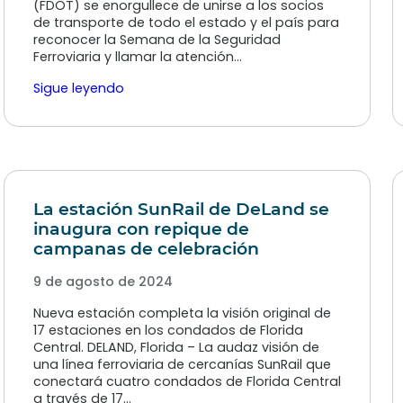
(FDOT) se enorgullece de unirse a los socios
de transporte de todo el estado y el país para
reconocer la Semana de la Seguridad
Ferroviaria y llamar la atención…
Sigue leyendo
La estación SunRail de DeLand se
inaugura con repique de
campanas de celebración
9 de agosto de 2024
Nueva estación completa la visión original de
17 estaciones en los condados de Florida
Central. DELAND, Florida – La audaz visión de
una línea ferroviaria de cercanías SunRail que
conectará cuatro condados de Florida Central
a través de 17…