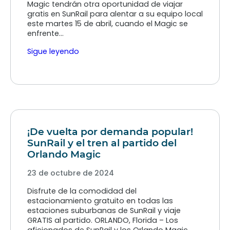
Magic tendrán otra oportunidad de viajar
gratis en SunRail para alentar a su equipo local
este martes 15 de abril, cuando el Magic se
enfrente…
Sigue leyendo
¡De vuelta por demanda popular!
SunRail y el tren al partido del
Orlando Magic
23 de octubre de 2024
Disfrute de la comodidad del
estacionamiento gratuito en todas las
estaciones suburbanas de SunRail y viaje
GRATIS al partido. ORLANDO, Florida – Los