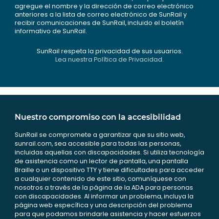
agregue el nombre y la dirección de correo electrónico
anteriores a la lista de correo electrónico de SunRail y
recibir comunicaciones de SunRail, incluido el boletín
informativo de SunRail.
SunRail respeta la privacidad de sus usuarios.
Lea nuestra Política de Privacidad.
Nuestro compromiso con la accesibilidad
SunRail se compromete a garantizar que su sitio web,
sunrail.com, sea accesible para todas las personas,
incluidas aquellas con discapacidades. Si utiliza tecnología
de asistencia como un lector de pantalla, una pantalla
Braille o un dispositivo TTY y tiene dificultades para acceder
a cualquier contenido de este sitio, comuníquese con
nosotros a través de la página de la ADA para personas
con discapacidades. Al informar un problema, incluya la
página web específica y una descripción del problema
para que podamos brindarle asistencia y hacer esfuerzos