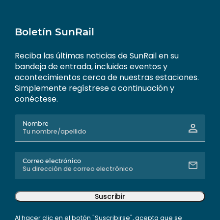
Boletín SunRail
Reciba las últimas noticias de SunRail en su
bandeja de entrada, incluidos eventos y
acontecimientos cerca de nuestras estaciones.
Simplemente regístrese a continuación y
conéctese.
Nombre
Correo electrónico
Suscribir
Al hacer clic en el botón "Suscribirse", acepta que se