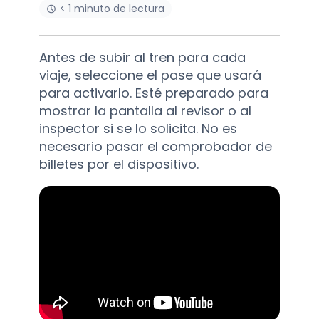
< 1 minuto de lectura
Antes de subir al tren para cada
viaje, seleccione el pase que usará
para activarlo. Esté preparado para
mostrar la pantalla al revisor o al
inspector si se lo solicita. No es
necesario pasar el comprobador de
billetes por el dispositivo.