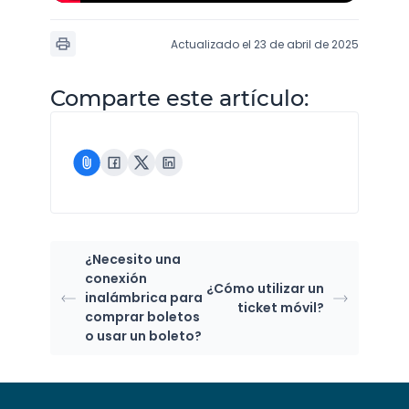
Actualizado el 23 de abril de 2025
Comparte este artículo:
¿Necesito una
conexión
¿Cómo utilizar un
inalámbrica para
ticket móvil?
comprar boletos
o usar un boleto?