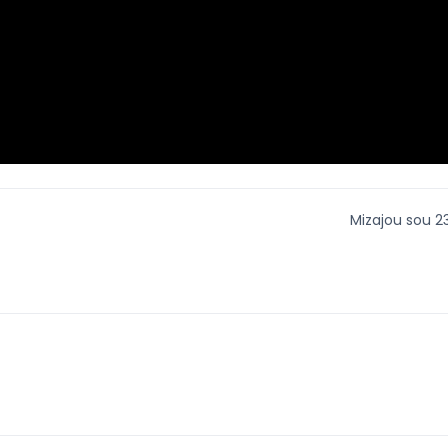
Mizajou sou 23