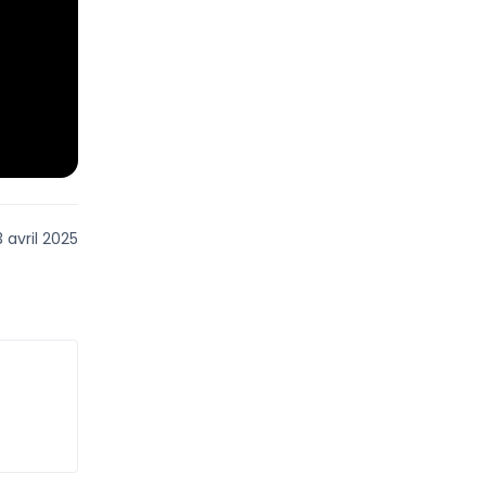
 avril 2025