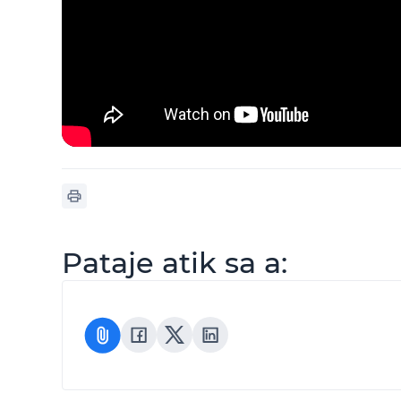
Pataje atik sa a: