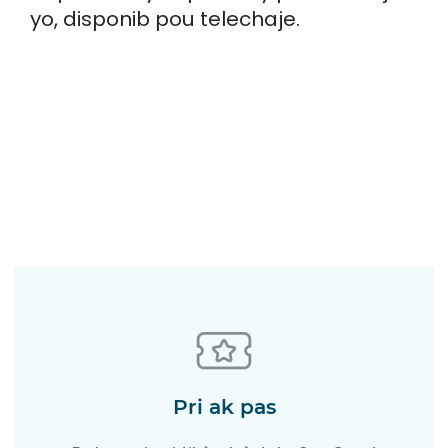
yo, disponib pou telechaje.
Pri ak pas